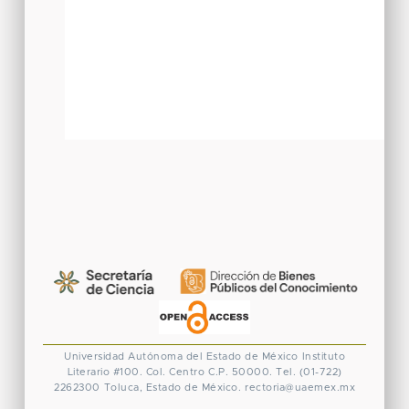
Universidad Autónoma del Estado de México
Instituto
Literario #100. Col. Centro
C.P. 50000. Tel. (01-722)
2262300
Toluca, Estado de México.
rectoria@uaemex.mx