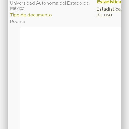
Estadísticas
Universidad Autónoma del Estado de
México
Estadísticas
de uso
Tipo de documento
Poema