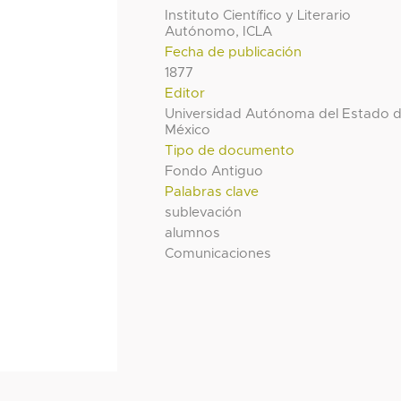
Instituto Científico y Literario
Autónomo, ICLA
Fecha de publicación
1877
Editor
Universidad Autónoma del Estado 
México
Tipo de documento
Fondo Antiguo
Palabras clave
sublevación
alumnos
Comunicaciones