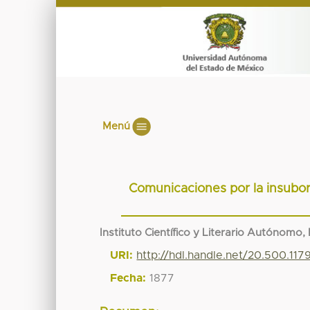
Menú
Comunicaciones por la insubor
Instituto Científico y Literario Autónomo,
URI:
http://hdl.handle.net/20.500.11
Fecha:
1877