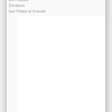
Zimápan
San Felipe el Grande