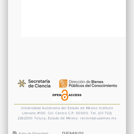
Universidad Autónoma del Estado de México
Instituto
Literario #100. Col. Centro
C.P. 50000. Tel. (01-722)
2262300
Toluca, Estado de México.
rectoria@uaemex.mx