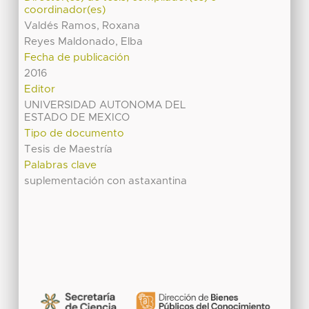
coordinador(es)
Valdés Ramos, Roxana
Reyes Maldonado, Elba
Fecha de publicación
2016
Editor
UNIVERSIDAD AUTONOMA DEL
ESTADO DE MEXICO
Tipo de documento
Tesis de Maestría
Palabras clave
suplementación con astaxantina