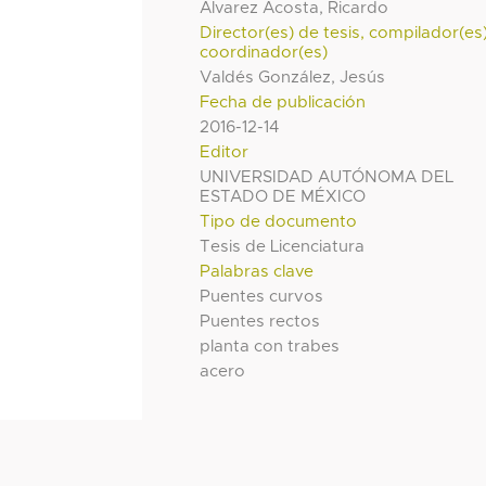
Alvarez Acosta, Ricardo
Director(es) de tesis, compilador(es
coordinador(es)
Valdés González, Jesús
Fecha de publicación
2016-12-14
Editor
UNIVERSIDAD AUTÓNOMA DEL
ESTADO DE MÉXICO
Tipo de documento
Tesis de Licenciatura
Palabras clave
Puentes curvos
Puentes rectos
planta con trabes
acero