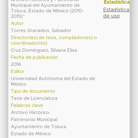
Estadísticas
Municipal del Ayuntamiento de
Estadísticas
Toluca, Estado de México (2010-
de uso
2015)”
Autor
Torres Granados, Salvador
Director(es) de tesis, compilador(es) o
coordinador(es)
Cruz Domínguez, Silvana Elisa
Fecha de publicación
2016
Editor
Universidad Autónoma del Estado de
México
Tipo de documento
Tesis de Licenciatura
Palabras clave
Archivo Histórico
Patrimonio Municipal
Ayuntamiento de Toluca
Estado de México