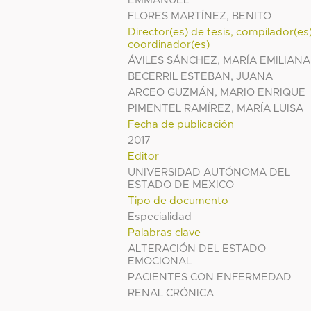
EMMANUEL
FLORES MARTÍNEZ, BENITO
Director(es) de tesis, compilador(es
coordinador(es)
ÁVILES SÁNCHEZ, MARÍA EMILIANA
BECERRIL ESTEBAN, JUANA
ARCEO GUZMÁN, MARIO ENRIQUE
PIMENTEL RAMÍREZ, MARÍA LUISA
Fecha de publicación
2017
Editor
UNIVERSIDAD AUTÓNOMA DEL
ESTADO DE MEXICO
Tipo de documento
Especialidad
Palabras clave
ALTERACIÓN DEL ESTADO
EMOCIONAL
PACIENTES CON ENFERMEDAD
RENAL CRÓNICA