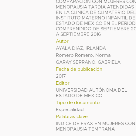
COMPARACION CON MUJERES CO
MENOPAUSIA TARDIA ATENDIDAS
EN LA CLINICA DE CLIMATERIO DEL
INSTITUTO MATERNO INFANTIL DE
ESTADO DE MEXICO EN EL PERIO
COMPRENDIDO DE SEPTIEMBRE 20
A SEPTIEMBRE 2016
Autor
AYALA DIAZ, IRLANDA
Romero Romero, Norma
GARAY SERRANO, GABRIELA
Fecha de publicación
2017
Editor
UNIVERSIDAD AUTÓNOMA DEL
ESTADO DE MEXICO
Tipo de documento
Especialidad
Palabras clave
INDICE DE FRAX EN MUJERES CON
MENOPAUSIA TEMPRANA