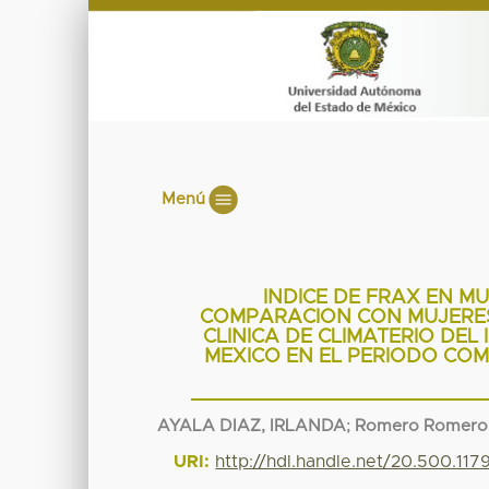
Menú
INDICE DE FRAX EN 
COMPARACION CON MUJERES
CLINICA DE CLIMATERIO DEL
MEXICO EN EL PERIODO COM
AYALA DIAZ, IRLANDA
;
Romero Romero
URI:
http://hdl.handle.net/20.500.11