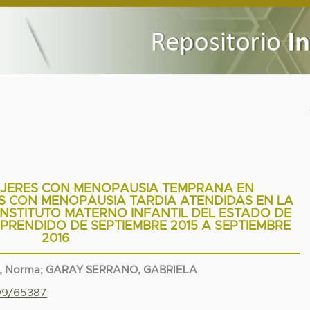
MUJERES CON MENOPAUSIA TEMPRANA EN
 CON MENOPAUSIA TARDIA ATENDIDAS EN LA
 INSTITUTO MATERNO INFANTIL DEL ESTADO DE
PRENDIDO DE SEPTIEMBRE 2015 A SEPTIEMBRE
2016
, Norma
;
GARAY SERRANO, GABRIELA
799/65387