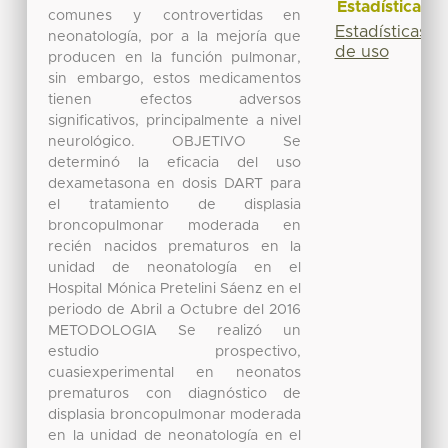
Estadísticas
comunes y controvertidas en
Estadísticas
neonatología, por a la mejoría que
de uso
producen en la función pulmonar,
sin embargo, estos medicamentos
tienen efectos adversos
significativos, principalmente a nivel
neurológico. OBJETIVO Se
determinó la eficacia del uso
dexametasona en dosis DART para
el tratamiento de displasia
broncopulmonar moderada en
recién nacidos prematuros en la
unidad de neonatología en el
Hospital Mónica Pretelini Sáenz en el
periodo de Abril a Octubre del 2016
METODOLOGIA Se realizó un
estudio prospectivo,
cuasiexperimental en neonatos
prematuros con diagnóstico de
displasia broncopulmonar moderada
en la unidad de neonatología en el