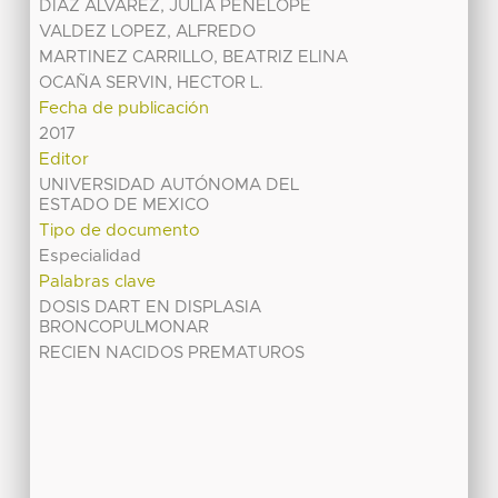
DIAZ ALVAREZ, JULIA PENELOPE
VALDEZ LOPEZ, ALFREDO
MARTINEZ CARRILLO, BEATRIZ ELINA
OCAÑA SERVIN, HECTOR L.
Fecha de publicación
2017
Editor
UNIVERSIDAD AUTÓNOMA DEL
ESTADO DE MEXICO
Tipo de documento
Especialidad
Palabras clave
DOSIS DART EN DISPLASIA
BRONCOPULMONAR
RECIEN NACIDOS PREMATUROS