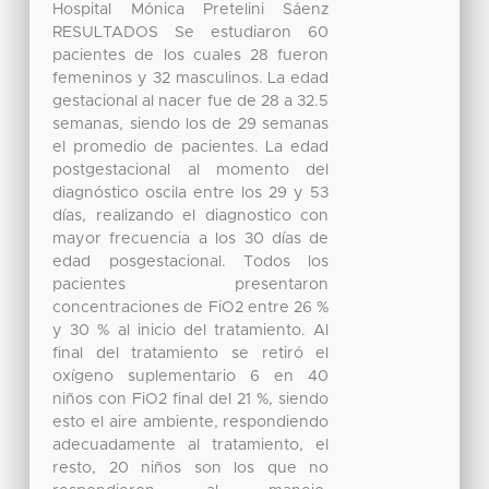
Hospital Mónica Pretelini Sáenz
RESULTADOS Se estudiaron 60
pacientes de los cuales 28 fueron
femeninos y 32 masculinos. La edad
gestacional al nacer fue de 28 a 32.5
semanas, siendo los de 29 semanas
el promedio de pacientes. La edad
postgestacional al momento del
diagnóstico oscila entre los 29 y 53
días, realizando el diagnostico con
mayor frecuencia a los 30 días de
edad posgestacional. Todos los
pacientes presentaron
concentraciones de FiO2 entre 26 %
y 30 % al inicio del tratamiento. Al
final del tratamiento se retiró el
oxígeno suplementario 6 en 40
niños con FiO2 final del 21 %, siendo
esto el aire ambiente, respondiendo
adecuadamente al tratamiento, el
resto, 20 niños son los que no