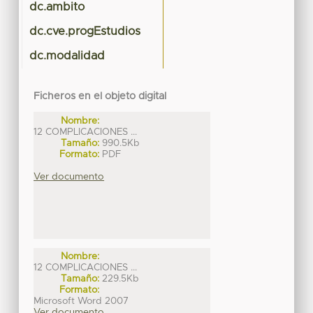
dc.ambito
dc.cve.progEstudios
dc.modalidad
Ficheros en el objeto digital
Nombre:
12 COMPLICACIONES ...
Tamaño:
990.5Kb
Formato:
PDF
Ver documento
Nombre:
12 COMPLICACIONES ...
Tamaño:
229.5Kb
Formato:
Microsoft Word 2007
Ver documento