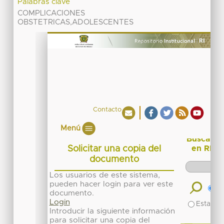
Palabras clave
COMPLICACIONES
OBSTETRICAS,ADOLESCENTES