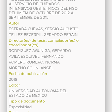
AL SERVICIO DE CUIDADOS
INTENSIVOS OBSTETRICOS DEL HGO
DEL IMIEM DE OCTUBRE DE 2012 A
SEPTIEMBRE DE 2015
Autor
ESTRADA CUEVAS, SERGIO AUGUSTO
TELLEZ BECERRIL, GERARDO EFRAIN
Director(es) de tesis, compilador(es) o
coordinador(es)
RODRIGUEZ AGUÑIGA, GERARDO
AVILA ESQUIVEL, FERNANDO
ROMERO ROMERO, NORMA
MORENO COLIN, ANGEL
Fecha de publicación
2016
Editor
UNIVERSIDAD AUTONOMA DEL
ESTADO DE MEXICO
Tipo de documento
Especialidad