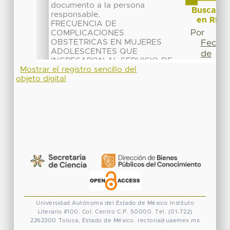
Mostrar el registro sencillo del
objeto digital
Universidad Autónoma del Estado de México
Instituto
Literario #100. Col. Centro
C.P. 50000. Tel. (01-722)
2262300
Toluca, Estado de México.
rectoria@uaemex.mx