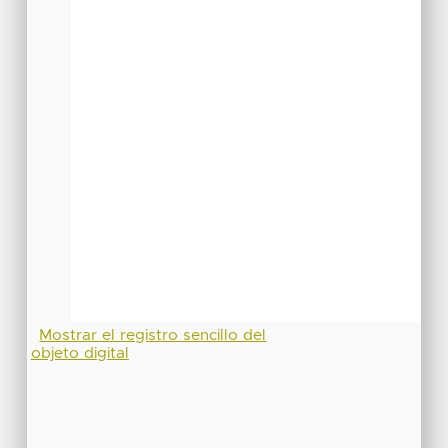
Mostrar el registro sencillo del
objeto digital