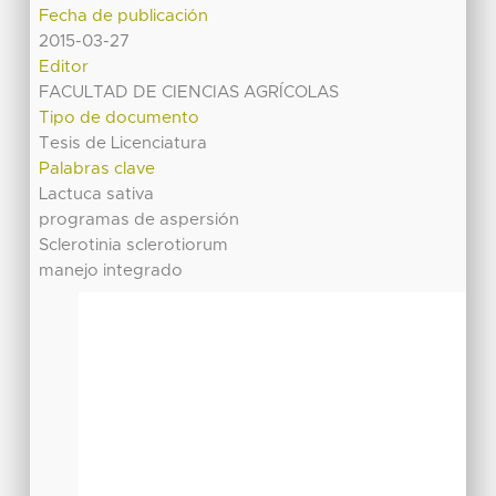
Fecha de publicación
2015-03-27
Editor
FACULTAD DE CIENCIAS AGRÍCOLAS
Tipo de documento
Tesis de Licenciatura
Palabras clave
Lactuca sativa
programas de aspersión
Sclerotinia sclerotiorum
manejo integrado