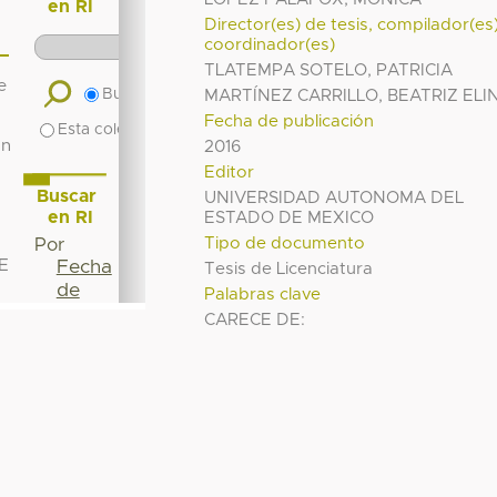
Director(es) de tesis, compilador(es
coordinador(es)
TLATEMPA SOTELO, PATRICIA
MARTÍNEZ CARRILLO, BEATRIZ ELI
Fecha de publicación
2016
Editor
UNIVERSIDAD AUTONOMA DEL
ESTADO DE MEXICO
Tipo de documento
Tesis de Licenciatura
Palabras clave
CARECE DE: