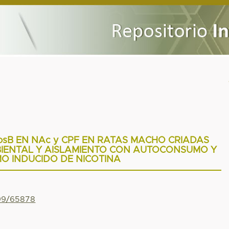
sB EN NAc y CPF EN RATAS MACHO CRIADAS
BIENTAL Y AISLAMIENTO CON AUTOCONSUMO Y
O INDUCIDO DE NICOTINA
799/65878