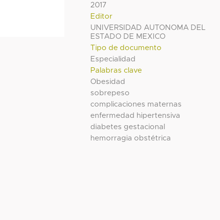
2017
Editor
UNIVERSIDAD AUTONOMA DEL
ESTADO DE MEXICO
Tipo de documento
Especialidad
Palabras clave
Obesidad
sobrepeso
complicaciones maternas
enfermedad hipertensiva
diabetes gestacional
hemorragia obstétrica