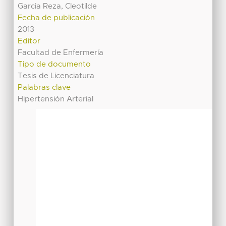
Garcia Reza, Cleotilde
Fecha de publicación
2013
Editor
Facultad de Enfermería
Tipo de documento
Tesis de Licenciatura
Palabras clave
Hipertensión Arterial