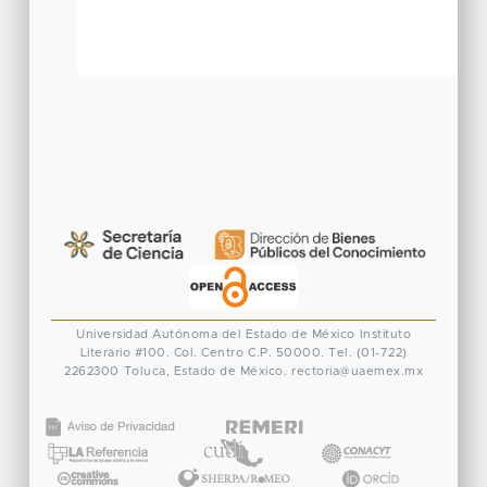
Universidad Autónoma del Estado de México
Instituto
Literario #100. Col. Centro
C.P. 50000. Tel. (01-722)
2262300
Toluca, Estado de México.
rectoria@uaemex.mx
CONACYT