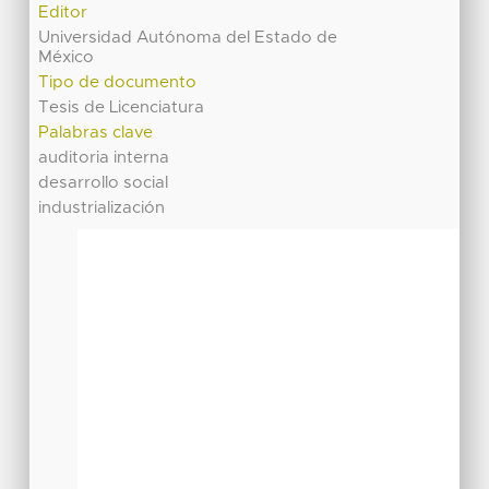
Editor
Universidad Autónoma del Estado de
México
Tipo de documento
Tesis de Licenciatura
Palabras clave
auditoria interna
desarrollo social
industrialización