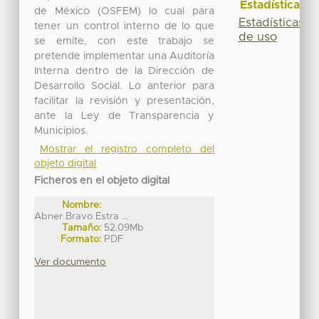
Estadísticas
de México (OSFEM) lo cual para
Estadísticas
tener un control interno de lo que
de uso
se emite, con este trabajo se
pretende implementar una Auditoría
Interna dentro de la Dirección de
Desarrollo Social. Lo anterior para
facilitar la revisión y presentación,
ante la Ley de Transparencia y
Municipios.
Mostrar el registro completo del
objeto digital
Ficheros en el objeto digital
Nombre:
Abner Bravo Estra ...
Tamaño:
52.09Mb
Formato:
PDF
Ver documento