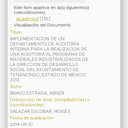
Este ítem aparece en la(s) siguiente(s)
colección(ones)
[135]
Académica
Visualización del Documento
Título
IMPLEMENTACION DE UN
DEPARTAMENTO DE AUDITORIA
INTERNA PARA LA REALIZACION DE
UNA AUDITORIA AL PROGRAMA DE
MATERIALES INDUSTRIALIZADOS DE
LA DIRECCION DE DESARROLLO
SOCIAL DEL AYUNTAMIENTO DE
TENANCINGO, ESTADO DE MEXICO
2013
Autor
BRAVO ESTRADA, ABNER
Director(es) de tesis, compilador(es) o
coordinador(es)
SALAZAR ESCOBAR, MOISES
Fecha de publicación
2014-09-10