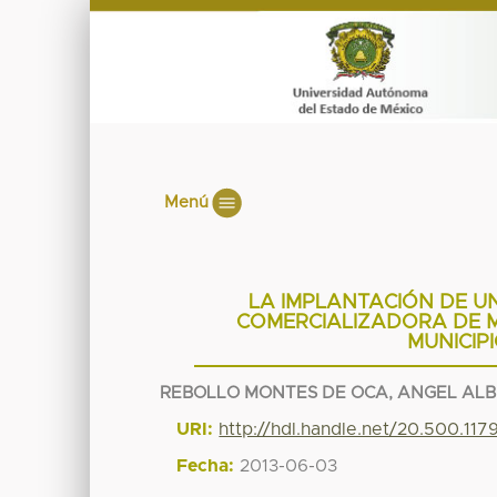
Menú
LA IMPLANTACIÓN DE U
COMERCIALIZADORA DE M
MUNICIP
REBOLLO MONTES DE OCA, ANGEL AL
URI:
http://hdl.handle.net/20.500.11
Fecha:
2013-06-03