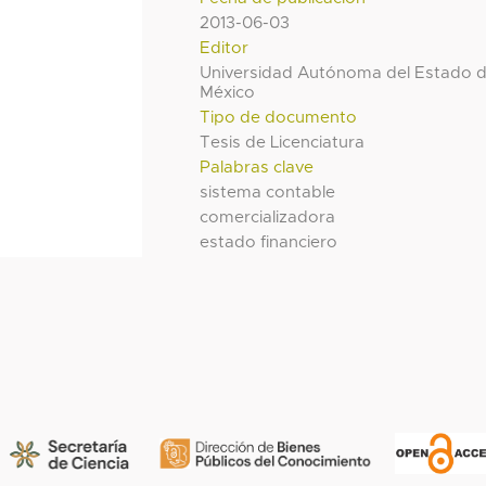
2013-06-03
Editor
Universidad Autónoma del Estado 
México
Tipo de documento
Tesis de Licenciatura
Palabras clave
sistema contable
comercializadora
estado financiero