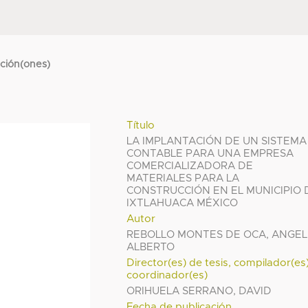
cción(ones)
Título
LA IMPLANTACIÓN DE UN SISTEMA
CONTABLE PARA UNA EMPRESA
COMERCIALIZADORA DE
MATERIALES PARA LA
CONSTRUCCIÓN EN EL MUNICIPIO 
IXTLAHUACA MÉXICO
Autor
REBOLLO MONTES DE OCA, ANGEL
ALBERTO
Director(es) de tesis, compilador(es
coordinador(es)
ORIHUELA SERRANO, DAVID
Fecha de publicación