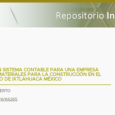
N SISTEMA CONTABLE PARA UNA EMPRESA
ATERIALES PARA LA CONSTRUCCIÓN EN EL
IO DE IXTLAHUACA MÉXICO
BERTO
799/66265