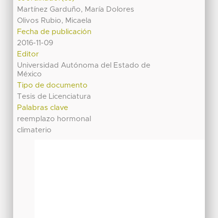
Martínez Garduño, María Dolores
Olivos Rubio, Micaela
Fecha de publicación
2016-11-09
Editor
Universidad Autónoma del Estado de
México
Tipo de documento
Tesis de Licenciatura
Palabras clave
reemplazo hormonal
climaterio