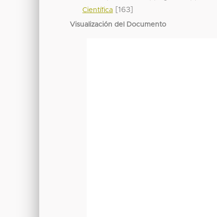
[163]
Científica
Visualización del Documento