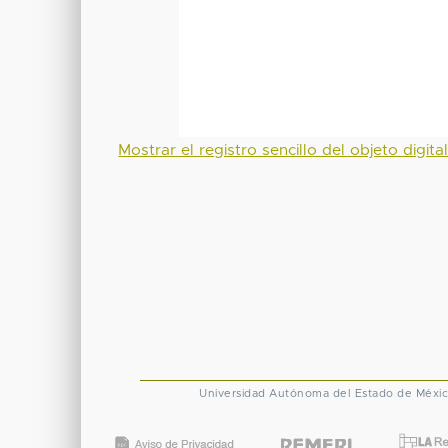
Mostrar el registro sencillo del objeto digita
Universidad Autónoma del Estado de Méxi