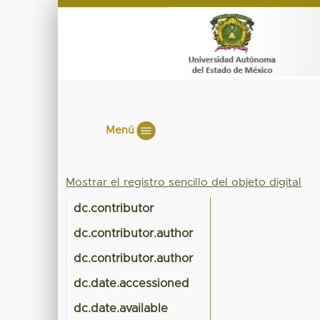
Menú
Mostrar el registro sencillo del objeto digital
dc.contributor
dc.contributor.author
dc.contributor.author
dc.date.accessioned
dc.date.available