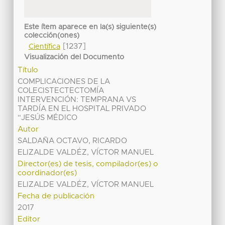
Este ítem aparece en la(s) siguiente(s)
colección(ones)
[1237]
Científica
Visualización del Documento
Título
COMPLICACIONES DE LA
COLECISTECTECTOMÍA
INTERVENCIÓN: TEMPRANA VS
TARDÍA EN EL HOSPITAL PRIVADO
“JESÚS MÉDICO
Autor
SALDAÑA OCTAVO, RICARDO
ELIZALDE VALDÉZ, VÍCTOR MANUEL
Director(es) de tesis, compilador(es) o
coordinador(es)
ELIZALDE VALDÉZ, VÍCTOR MANUEL
Fecha de publicación
2017
Editor