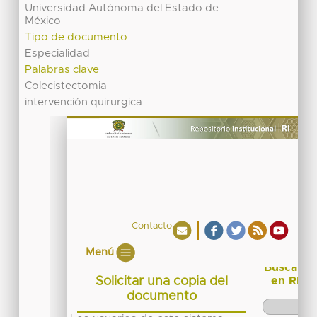
Universidad Autónoma del Estado de
México
Tipo de documento
Especialidad
Palabras clave
Colecistectomia
intervención quirurgica