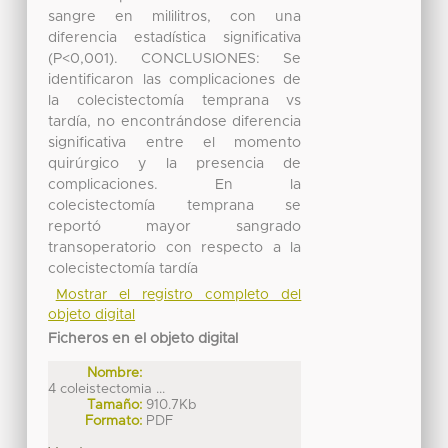
sangre en mililitros, con una
diferencia estadística significativa
(P<0,001). CONCLUSIONES: Se
identificaron las complicaciones de
la colecistectomía temprana vs
tardía, no encontrándose diferencia
significativa entre el momento
quirúrgico y la presencia de
complicaciones. En la
colecistectomía temprana se
reportó mayor sangrado
transoperatorio con respecto a la
colecistectomía tardía
Mostrar el registro completo del
objeto digital
Ficheros en el objeto digital
Nombre:
4 coleistectomia ...
Tamaño:
910.7Kb
Formato:
PDF