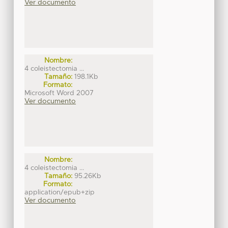
Ver documento
Nombre:
4 coleistectomia ...
Tamaño:
198.1Kb
Formato:
Microsoft Word 2007
Ver documento
Nombre:
4 coleistectomia ...
Tamaño:
95.26Kb
Formato:
application/epub+zip
Ver documento