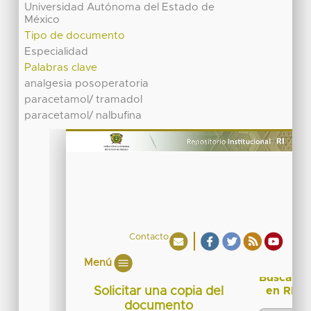
Universidad Autónoma del Estado de
México
Tipo de documento
Especialidad
Palabras clave
analgesia posoperatoria
paracetamol/ tramadol
paracetamol/ nalbufina