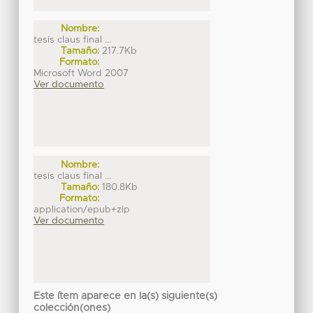
Nombre:
tesis claus final ...
Tamaño:
217.7Kb
Formato:
Microsoft Word 2007
Ver documento
Nombre:
tesis claus final ...
Tamaño:
180.8Kb
Formato:
application/epub+zip
Ver documento
Este ítem aparece en la(s) siguiente(s)
colección(ones)