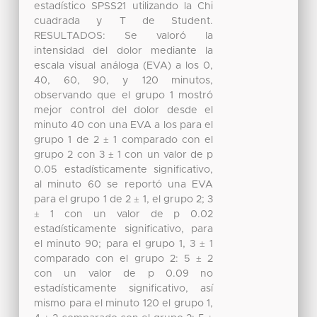
estadístico SPSS21 utilizando la Chi
cuadrada y T de Student.
RESULTADOS: Se valoró la
intensidad del dolor mediante la
escala visual análoga (EVA) a los 0,
40, 60, 90, y 120 minutos,
observando que el grupo 1 mostró
mejor control del dolor desde el
minuto 40 con una EVA a los para el
grupo 1 de 2 ± 1 comparado con el
grupo 2 con 3 ± 1 con un valor de p
0.05 estadísticamente significativo,
al minuto 60 se reportó una EVA
para el grupo 1 de 2 ± 1, el grupo 2; 3
± 1 con un valor de p 0.02
estadísticamente significativo, para
el minuto 90; para el grupo 1, 3 ± 1
comparado con el grupo 2: 5 ± 2
con un valor de p 0.09 no
estadísticamente significativo, así
mismo para el minuto 120 el grupo 1,