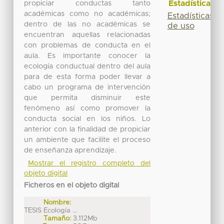
Estadísticas
propiciar conductas tanto
académicas como no académicas;
Estadísticas
dentro de las no académicas se
de uso
encuentran aquellas relacionadas
con problemas de conducta en el
aula. Es importante conocer la
ecología conductual dentro del aula
para de esta forma poder llevar a
cabo un programa de intervención
que permita disminuir este
fenómeno así como promover la
conducta social en los niños. Lo
anterior con la finalidad de propiciar
un ambiente que facilite el proceso
de enseñanza aprendizaje.
Mostrar el registro completo del
objeto digital
Ficheros en el objeto digital
Nombre:
TESIS Ecología ...
Tamaño:
3.112Mb