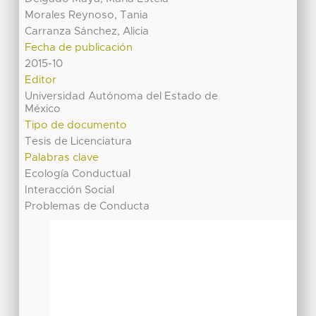
Morales Reynoso, Tania
Carranza Sánchez, Alicia
Fecha de publicación
2015-10
Editor
Universidad Autónoma del Estado de
México
Tipo de documento
Tesis de Licenciatura
Palabras clave
Ecología Conductual
Interacción Social
Problemas de Conducta