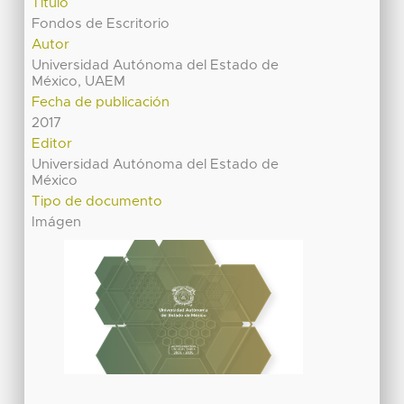
Título
Fondos de Escritorio
Autor
Universidad Autónoma del Estado de
México, UAEM
Fecha de publicación
2017
Editor
Universidad Autónoma del Estado de
México
Tipo de documento
Imágen