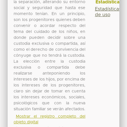
Estadísticas
la separación, alterando su entorno
social y seguridad que hasta ese
Estadísticas
momento tenían. En un principio,
de uso
son los progenitores quienes deben
convenir o acordar respecto del
tema del cuidado de los niños, en
donde pueden decidir sobre una
custodia exclusiva o compartida, así
como el derecho de convivencia del
cónyuge que no tendrá la custodia.
La elección entre la custodia
exclusiva o compartida debe
realizarse anteponiendo los
intereses de los hijos, por encima de
los intereses de los progenitores,
claro sin dejar de tomar en cuenta
los intereses económicos, sociales,
psicológicos que con la nueva
situación familiar se verán afectados.
Mostrar el registro completo del
objeto digital