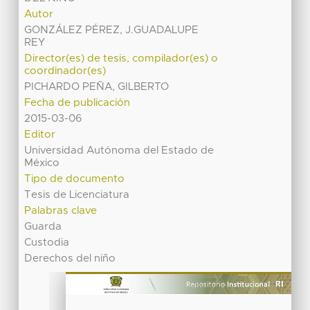
Autor
GONZÁLEZ PÉREZ, J.GUADALUPE
REY
Director(es) de tesis, compilador(es) o
coordinador(es)
PICHARDO PEÑA, GILBERTO
Fecha de publicación
2015-03-06
Editor
Universidad Autónoma del Estado de
México
Tipo de documento
Tesis de Licenciatura
Palabras clave
Guarda
Custodia
Derechos del niño