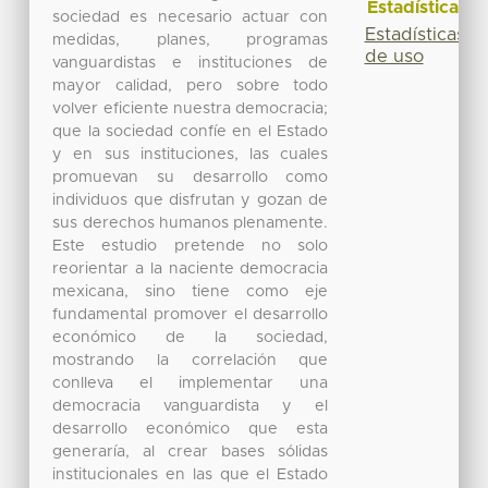
Estadísticas
sociedad es necesario actuar con
Estadísticas
medidas, planes, programas
de uso
vanguardistas e instituciones de
mayor calidad, pero sobre todo
volver eficiente nuestra democracia;
que la sociedad confíe en el Estado
y en sus instituciones, las cuales
promuevan su desarrollo como
individuos que disfrutan y gozan de
sus derechos humanos plenamente.
Este estudio pretende no solo
reorientar a la naciente democracia
mexicana, sino tiene como eje
fundamental promover el desarrollo
económico de la sociedad,
mostrando la correlación que
conlleva el implementar una
democracia vanguardista y el
desarrollo económico que esta
generaría, al crear bases sólidas
institucionales en las que el Estado