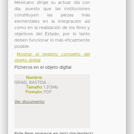
Mexicano dirige su actuar día con
día, puesto que las instituciones
constituyen las piezas más
elementales en la integración así
como en la realización de los fines y
objetivos del Estado, por lo tanto
deben funcionar lo más eficazmente
posible.
Mostrar el registro completo del
objeto digital
Ficheros en el objeto digital
Nombre:
ISRAEL BASTIDA ...
Tamaño:
1.313Mb
Formato:
PDF
Ver documento