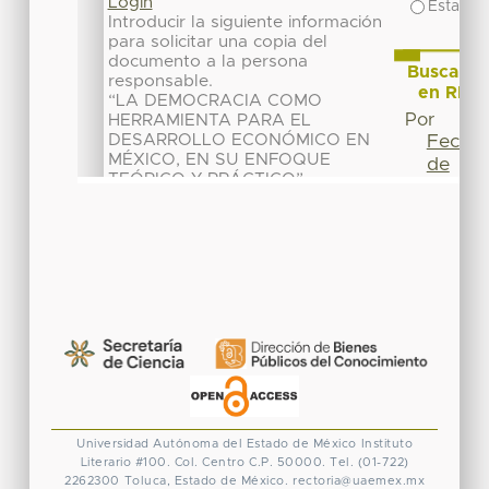
Universidad Autónoma del Estado de México
Instituto
Literario #100. Col. Centro
C.P. 50000. Tel. (01-722)
2262300
Toluca, Estado de México.
rectoria@uaemex.mx