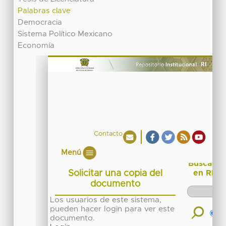
Palabras clave
Democracia
Sistema Político Mexicano
Economía