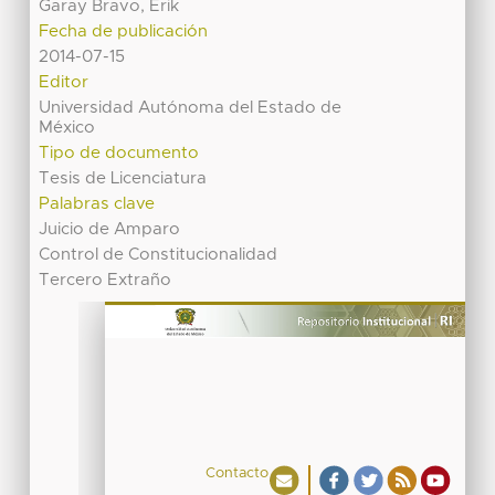
Garay Bravo, Erik
Fecha de publicación
2014-07-15
Editor
Universidad Autónoma del Estado de
México
Tipo de documento
Tesis de Licenciatura
Palabras clave
Juicio de Amparo
Control de Constitucionalidad
Tercero Extraño