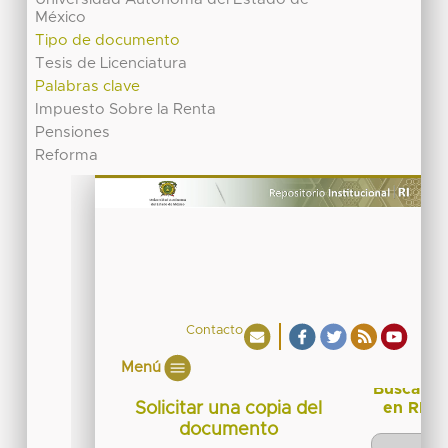
México
Tipo de documento
Tesis de Licenciatura
Palabras clave
Impuesto Sobre la Renta
Pensiones
Reforma