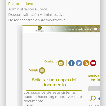
Palabras clave
Administración Pública
Descentralizaciòn Administrativa
Desconcentraciòn Administrativa