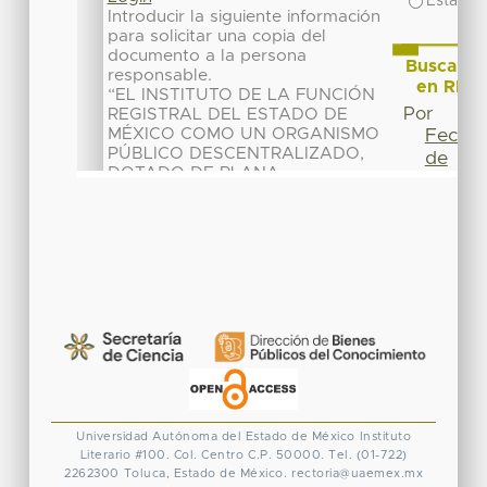
Universidad Autónoma del Estado de México
Instituto
Literario #100. Col. Centro
C.P. 50000. Tel. (01-722)
2262300
Toluca, Estado de México.
rectoria@uaemex.mx