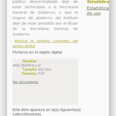
Estadísticas
público descentralizado deje de
estar sectorizado a la Secretaria
Estadísticas
General de Gobierno; y que el
de uso
órgano de gobierno del Instituto
deje de estar presidido por el titular
de la Secretaria General de
Gobierno.
Mostrar el registro completo del
objeto digital
Ficheros en el objeto digital
Nombre:
ANA IBARRA.pdf
Tamaño:
822.5Kb
Formato:
PDF
Ver documento
Este ítem aparece en la(s) siguiente(s)
colección(ones)