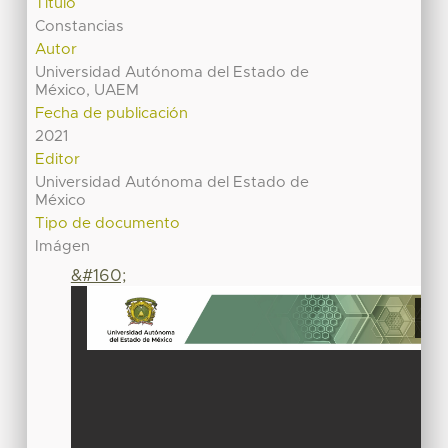
Título
Constancias
Autor
Universidad Autónoma del Estado de
México, UAEM
Fecha de publicación
2021
Editor
Universidad Autónoma del Estado de
México
Tipo de documento
Imágen
&#160;