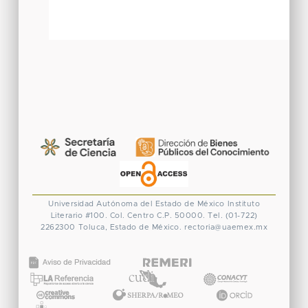
Universidad Autónoma del Estado de México
Instituto
Literario #100. Col. Centro
C.P. 50000. Tel. (01-722)
2262300
Toluca, Estado de México.
rectoria@uaemex.mx
CONACYT