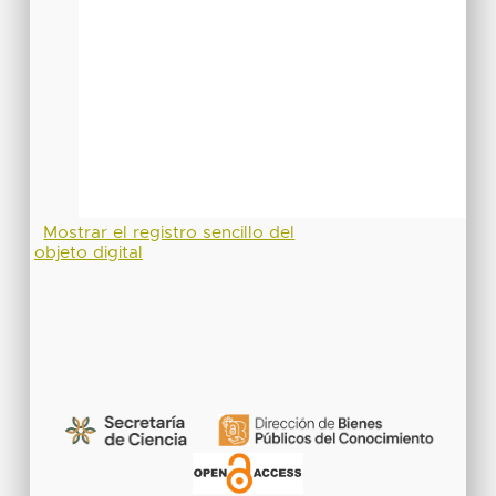
Mostrar el registro sencillo del
objeto digital