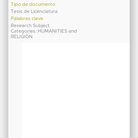
Tipo de documento
Tesis de Licenciatura
Palabras clave
Research Subject
Categories::HUMANITIES and
RELIGION