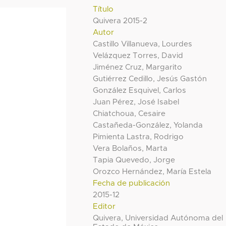
Título
Quivera 2015-2
Autor
Castillo Villanueva, Lourdes
Velázquez Torres, David
Jiménez Cruz, Margarito
Gutiérrez Cedillo, Jesús Gastón
González Esquivel, Carlos
Juan Pérez, José Isabel
Chiatchoua, Cesaire
Castañeda-González, Yolanda
Pimienta Lastra, Rodrigo
Vera Bolaños, Marta
Tapia Quevedo, Jorge
Orozco Hernández, María Estela
Fecha de publicación
2015-12
Editor
Quivera, Universidad Autónoma del