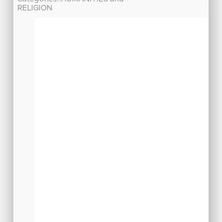
RELIGION