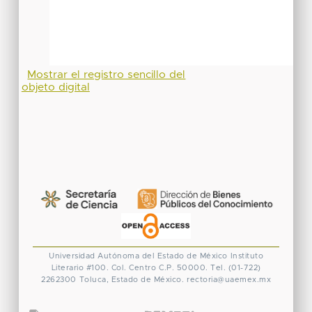
Mostrar el registro sencillo del
objeto digital
Universidad Autónoma del Estado de México
Instituto
Literario #100. Col. Centro
C.P. 50000. Tel. (01-722)
2262300
Toluca, Estado de México.
rectoria@uaemex.mx