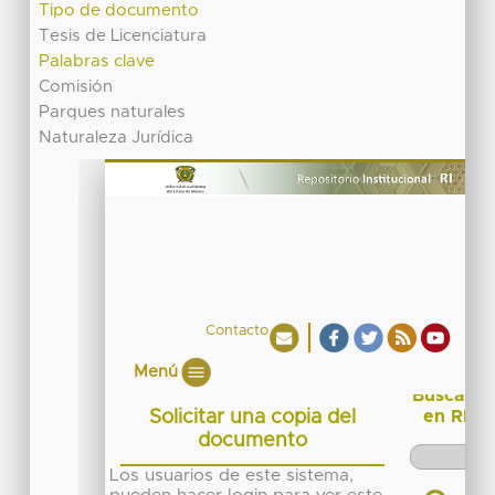
Tipo de documento
Tesis de Licenciatura
Palabras clave
Comisión
Parques naturales
Naturaleza Jurídica