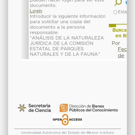
Universidad Autónoma del Estado de México
Instituto