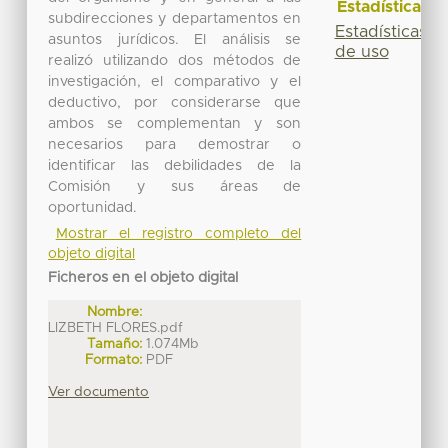
Estadísticas
subdirecciones y departamentos en
Estadísticas
asuntos jurídicos. El análisis se
de uso
realizó utilizando dos métodos de
investigación, el comparativo y el
deductivo, por considerarse que
ambos se complementan y son
necesarios para demostrar o
identificar las debilidades de la
Comisión y sus áreas de
oportunidad.
Mostrar el registro completo del
objeto digital
Ficheros en el objeto digital
Nombre:
LIZBETH FLORES.pdf
Tamaño:
1.074Mb
Formato:
PDF
Ver documento