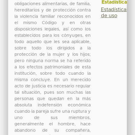
Estadísticas
obligaciones alimentarias, de familia,
Estadísticas
hereditarios y de protección contra
de uso
la violencia familiar reconocidos en
el mismo Código y en otras
disposiciones legales, así como los
establecidos para los cónyuges, en
todo aquello que les sea aplicable,
sobre todo los dirigidos a la
protección de la mujer y los hijos;
pero ninguna norma se ha referido
a los efectos patrimoniales de esta
institución, sobre todo cuando la
misma concluye. En un merecido
acto de justicia es necesario regular
tal situación, pues son muchas las
personas que quedan en la más
absoluta indefensión económica
cuando la pareja sufre una ruptura y
uno de sus miembros,
generalmente el hombre, hace
abandono de su compañera,