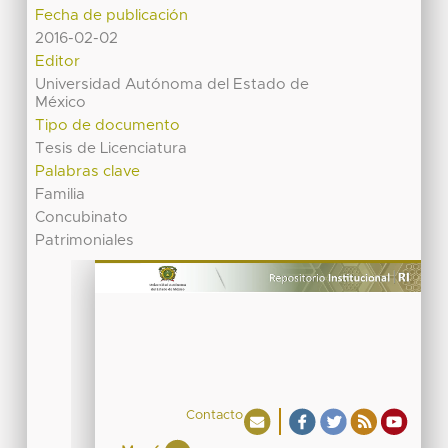
Fecha de publicación
2016-02-02
Editor
Universidad Autónoma del Estado de
México
Tipo de documento
Tesis de Licenciatura
Palabras clave
Familia
Concubinato
Patrimoniales