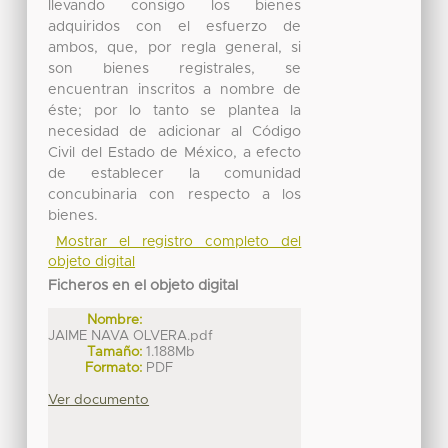
llevando consigo los bienes
adquiridos con el esfuerzo de
ambos, que, por regla general, si
son bienes registrales, se
encuentran inscritos a nombre de
éste; por lo tanto se plantea la
necesidad de adicionar al Código
Civil del Estado de México, a efecto
de establecer la comunidad
concubinaria con respecto a los
bienes.
Mostrar el registro completo del
objeto digital
Ficheros en el objeto digital
Nombre:
JAIME NAVA OLVERA.pdf
Tamaño:
1.188Mb
Formato:
PDF
Ver documento