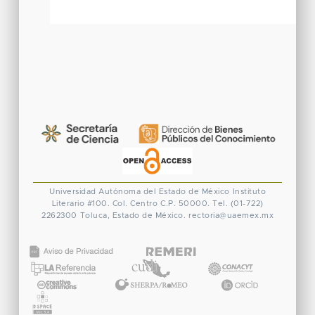
Universidad Autónoma del Estado de México
Instituto
Literario #100. Col. Centro
C.P. 50000. Tel. (01-722)
2262300
Toluca, Estado de México.
rectoria@uaemex.mx
CONACYT