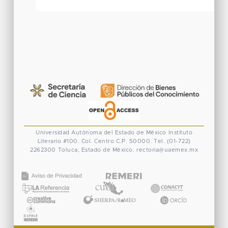
Universidad Autónoma del Estado de México
Instituto
Literario #100. Col. Centro
C.P. 50000. Tel. (01-722)
2262300
Toluca, Estado de México.
rectoria@uaemex.mx
CONACYT