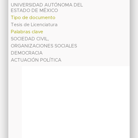
UNIVERSIDAD AUTÓNOMA DEL
ESTADO DE MÉXICO
Tipo de documento
Tesis de Licenciatura
Palabras clave
SOCIEDAD CIVIL,
ORGANIZACIONES SOCIALES
DEMOCRACIA
ACTUACIÓN POLÍTICA