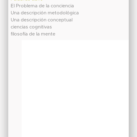
El Problema de la conciencia
Una descripción metodológica
Una descripción conceptual
ciencias cognitivas
filosofía de la mente