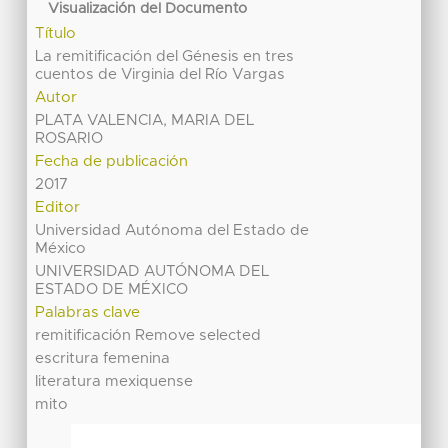
Visualización del Documento
Título
La remitificación del Génesis en tres
cuentos de Virginia del Río Vargas
Autor
PLATA VALENCIA, MARIA DEL
ROSARIO
Fecha de publicación
2017
Editor
Universidad Autónoma del Estado de
México
UNIVERSIDAD AUTÓNOMA DEL
ESTADO DE MÉXICO
Palabras clave
remitificación Remove selected
escritura femenina
literatura mexiquense
mito