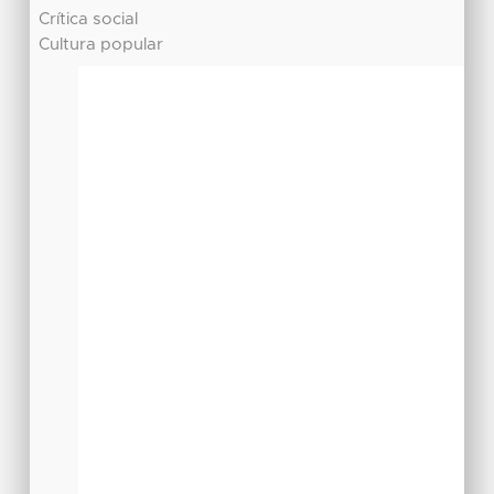
Crítica social
Cultura popular