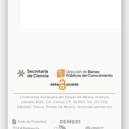
Universidad Autónoma del Estado de México
Instituto
Literario #100. Col. Centro
C.P. 50000. Tel. (01-722)
2262300
Toluca, Estado de México.
rectoria@uaemex.mx
CONACYT