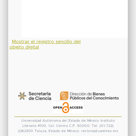
Mostrar el registro sencillo del
objeto digital
Universidad Autónoma del Estado de México
Instituto
Literario #100. Col. Centro
C.P. 50000. Tel. (01-722)
2262300
Toluca, Estado de México.
rectoria@uaemex.mx