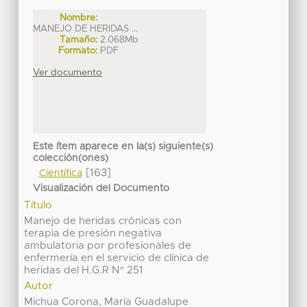
Nombre:
MANEJO DE HERIDAS ...
Tamaño:
2.068Mb
Formato:
PDF
Ver documento
Este ítem aparece en la(s) siguiente(s)
colección(ones)
[163]
Científica
Visualización del Documento
Título
Manejo de heridas crónicas con
terapia de presión negativa
ambulatoria por profesionales de
enfermería en el servicio de clínica de
heridas del H.G.R N° 251
Autor
Michua Corona, María Guadalupe