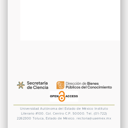
Universidad Autónoma del Estado de México
Instituto
Literario #100. Col. Centro
C.P. 50000. Tel. (01-722)
2262300
Toluca, Estado de México.
rectoria@uaemex.mx