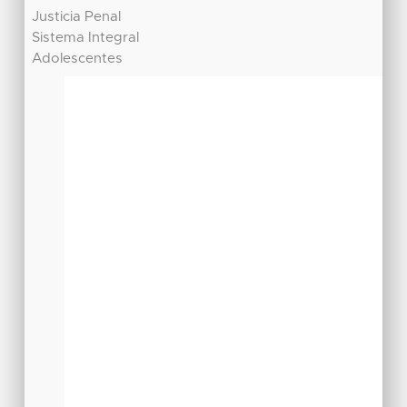
Justicia Penal
Sistema Integral
Adolescentes