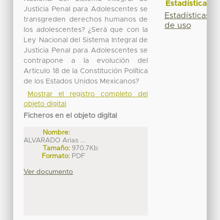
Estadísticas
Justicia Penal para Adolescentes se
Estadísticas
transgreden derechos humanos de
de uso
los adolescentes? ¿Será que con la
Ley Nacional del Sistema Integral de
Justicia Penal para Adolescentes se
contrapone a la evolución del
Articulo 18 de la Constitución Política
de los Estados Unidos Mexicanos?
Mostrar el registro completo del
objeto digital
Ficheros en el objeto digital
Nombre:
ALVARADO Arias ...
Tamaño:
970.7Kb
Formato:
PDF
Ver documento