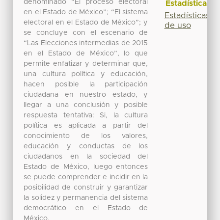
denominado “El proceso electoral
Estadísticas
en el Estado de México”; “El sistema
Estadísticas
electoral en el Estado de México”; y
de uso
se concluye con el escenario de
“Las Elecciones intermedias de 2015
en el Estado de México”, lo que
permite enfatizar y determinar que,
una cultura política y educación,
hacen posible la participación
ciudadana en nuestro estado, y
llegar a una conclusión y posible
respuesta tentativa: Si, la cultura
política es aplicada a partir del
conocimiento de los valores,
educación y conductas de los
ciudadanos en la sociedad del
Estado de México, luego entonces
se puede comprender e incidir en la
posibilidad de construir y garantizar
la solidez y permanencia del sistema
democrático en el Estado de
México.