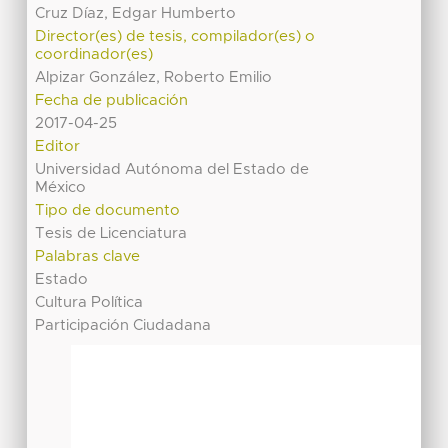
Cruz Díaz, Edgar Humberto
Director(es) de tesis, compilador(es) o
coordinador(es)
Alpizar González, Roberto Emilio
Fecha de publicación
2017-04-25
Editor
Universidad Autónoma del Estado de
México
Tipo de documento
Tesis de Licenciatura
Palabras clave
Estado
Cultura Política
Participación Ciudadana