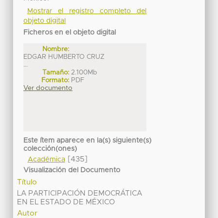
Mostrar el registro completo del
objeto digital
Ficheros en el objeto digital
Nombre:
EDGAR HUMBERTO CRUZ
...
Tamaño:
2.100Mb
Formato:
PDF
Ver documento
Este ítem aparece en la(s) siguiente(s)
colección(ones)
[435]
Académica
Visualización del Documento
Título
LA PARTICIPACIÓN DEMOCRÁTICA
EN EL ESTADO DE MÉXICO
Autor