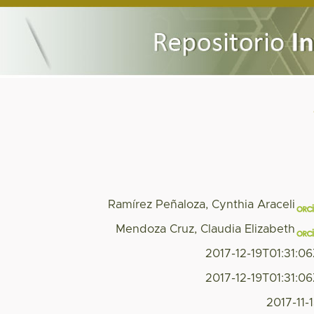
Ramírez Peñaloza, Cynthia Araceli
Mendoza Cruz, Claudia Elizabeth
2017-12-19T01:31:0
2017-12-19T01:31:0
2017-11-