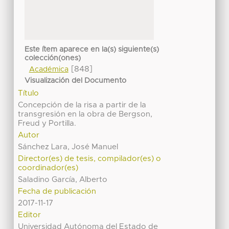
Este ítem aparece en la(s) siguiente(s)
colección(ones)
[848]
Académica
Visualización del Documento
Título
Concepción de la risa a partir de la
transgresión en la obra de Bergson,
Freud y Portilla.
Autor
Sánchez Lara, José Manuel
Director(es) de tesis, compilador(es) o
coordinador(es)
Saladino García, Alberto
Fecha de publicación
2017-11-17
Editor
Universidad Autónoma del Estado de