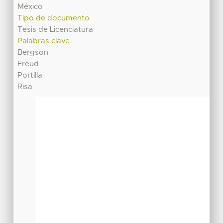
México
Tipo de documento
Tesis de Licenciatura
Palabras clave
Bergson
Freud
Portilla
Risa