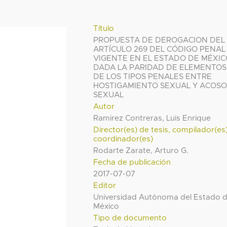
Título
PROPUESTA DE DEROGACION DEL
ARTÍCULO 269 DEL CÓDIGO PENAL
VIGENTE EN EL ESTADO DE MÉXIC
DADA LA PARIDAD DE ELEMENTOS
DE LOS TIPOS PENALES ENTRE
HOSTIGAMIENTO SEXUAL Y ACOS
SEXUAL
Autor
Ramirez Contreras, Luis Enrique
Director(es) de tesis, compilador(es
coordinador(es)
Rodarte Zarate, Arturo G.
Fecha de publicación
2017-07-07
Editor
Universidad Autónoma del Estado 
México
Tipo de documento